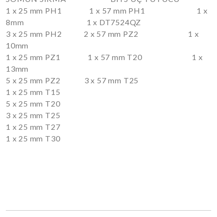
1 x 25 mm PH1 1 x 57 mm PH1 1 x
8mm 1 x DT7524QZ
3 x 25 mm PH2 2 x 57 mm PZ2 1 x
10mm
1 x 25 mm PZ1 1 x 57 mm T20 1 x
13mm
5 x 25 mm PZ2 3 x 57 mm T25
1 x 25 mm T15
5 x 25 mm T20
3 x 25 mm T25
1 x 25 mm T27
1 x 25 mm T30