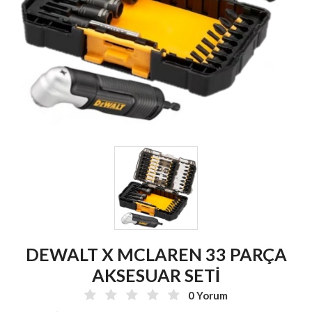
DEWALT X MCLAREN 33 PARÇA
AKSESUAR SETİ
0 Yorum