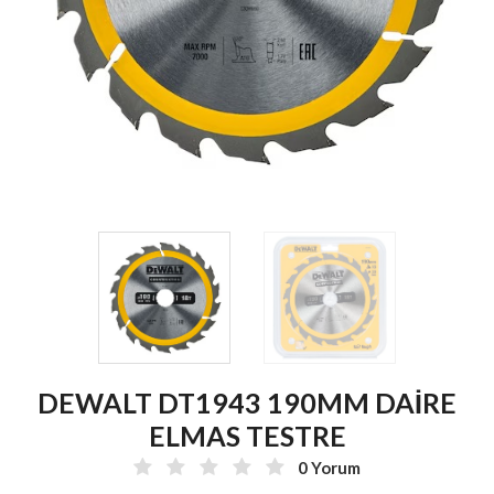
DEWALT DT1943 190MM DAİRE
ELMAS TESTRE
0 Yorum