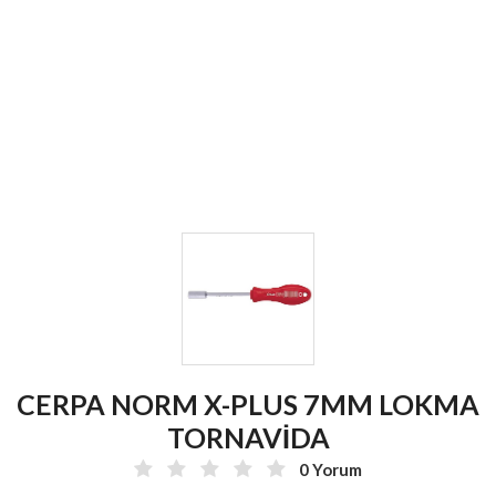
CERPA NORM X-PLUS 7MM LOKMA
TORNAVİDA
0 Yorum