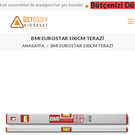
Bütçenizi Düşü
seçenekleri ile aradığınız her şey burada!
BMI EUROSTAR 100CM TERAZİ
ANASAYFA
BMI EUROSTAR 100CM TERAZİ