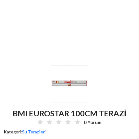
BMI EUROSTAR 100CM TERAZİ
0 Yorum
Kategori:
Su Terazileri