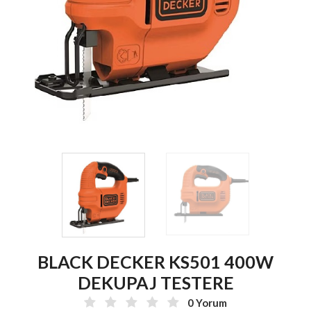
BLACK DECKER KS501 400W
DEKUPAJ TESTERE
0 Yorum