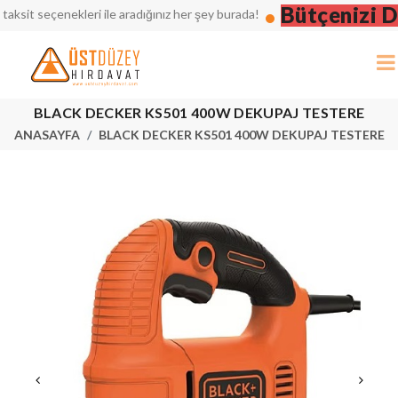
Bütçenizi Düşü
 seçenekleri ile aradığınız her şey burada!
BLACK DECKER KS501 400W DEKUPAJ TESTERE
ANASAYFA
BLACK DECKER KS501 400W DEKUPAJ TESTERE