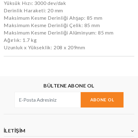
Yüksük Hızı: 3000 dev/dak
Derinlik Haraketi: 20 mm
Maksimum Kesme Derinliği Ahşap: 85 mm
Maksimum Kesme Derinliği Çelik: 85 mm
Maksimum Kesme Derinliği Alüminyum: 85 mm
Ağırlık: 1.7 kg
Uzunluk x Yükseklik: 208 x 209mm
BÜLTENE ABONE OL
ABONE OL
İLETIŞIM