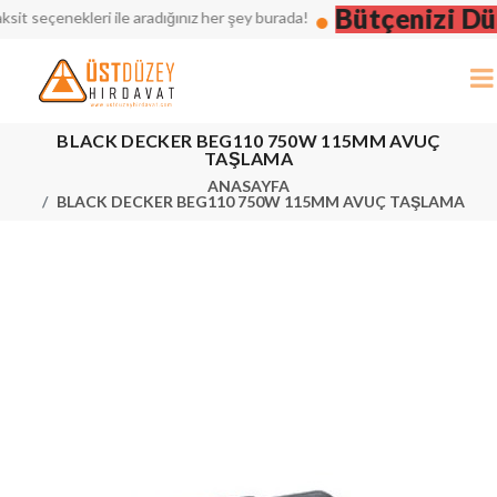
Bütçenizi Düşü
seçenekleri ile aradığınız her şey burada!
BLACK DECKER BEG110 750W 115MM AVUÇ
TAŞLAMA
ANASAYFA
BLACK DECKER BEG110 750W 115MM AVUÇ TAŞLAMA